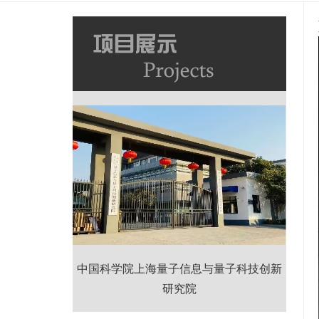
中国科学院上海量子信息与量子科技创新
研究院