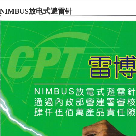
NIMBUS放电式避雷针