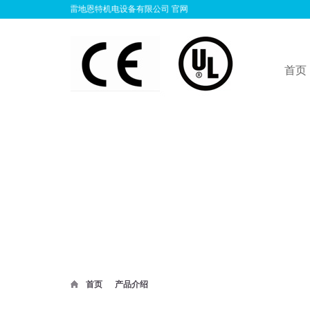
州雷地恩特机电设备有限公司 官网
首页
首页
产品介绍