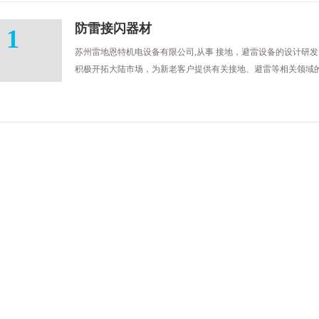
防雷接闪器材
1
苏州雷地恩特机电设备有限公司,从事 接地，避雷设备的设计研
积极开拓大陆市场，为新老客户提供有关接地、避雷等相关领域的