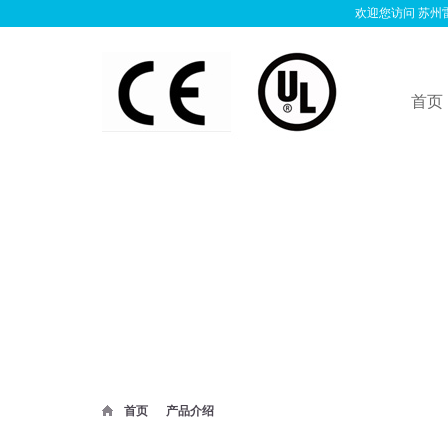
欢迎您访问 苏州雷
首页
首页
产品介绍