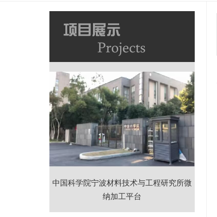
中国科学院宁波材料技术与工程研究所微
纳加工平台